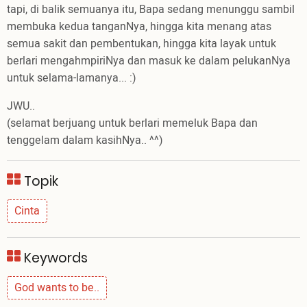
tapi, di balik semuanya itu, Bapa sedang menunggu sambil
membuka kedua tanganNya, hingga kita menang atas
semua sakit dan pembentukan, hingga kita layak untuk
berlari mengahmpiriNya dan masuk ke dalam pelukanNya
untuk selama-lamanya... :)
JWU..
(selamat berjuang untuk berlari memeluk Bapa dan
tenggelam dalam kasihNya.. ^^)
Topik
Cinta
Keywords
God wants to be..