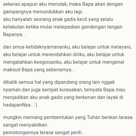
sekeras apapun aku menolak, maka Bapa akan dengan
gampangnya menundukkan aku lagi..
aku hanyalah seorang anak gadis kecil yang selalu
ketakutan ketika mulai melepaskan gandengan tangan
Bapanya...
dari smua ketidaknyamananku, aku belajar untuk melayani,
aku belajar untuk merendahkan diriku, aku belajar untuk
mengalahkan keegoisanku, aku belajar untuk mengenal
maksud Bapa yang sebenarnya..
dibalik semua hal yang dipandang orang lain nggak
nyaman dan juga sempat kurasakan, ternyata Bapa mau
menjadikan aku anak gadis yang berkenan dan layak di
hadapanNya.. :)
mungkin memang pembentukan yang Tuhan berikan terasa
sangat menyakitkan..
pemotongannya terasa sangat perih..