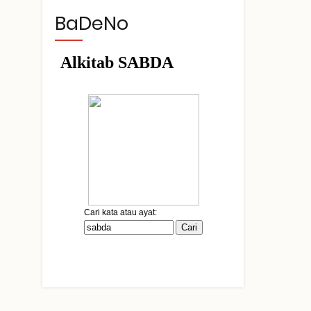
BaDeNo