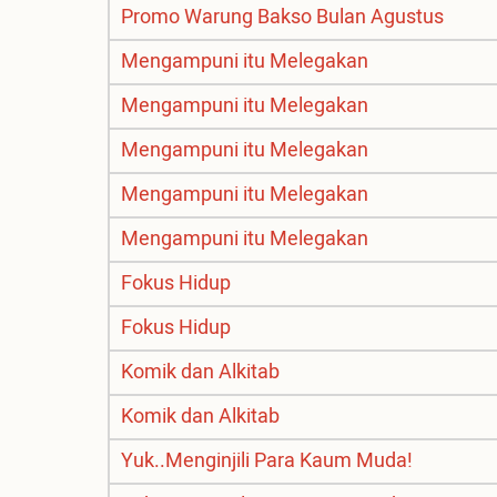
Promo Warung Bakso Bulan Agustus
Mengampuni itu Melegakan
Mengampuni itu Melegakan
Mengampuni itu Melegakan
Mengampuni itu Melegakan
Mengampuni itu Melegakan
Fokus Hidup
Fokus Hidup
Komik dan Alkitab
Komik dan Alkitab
Yuk..Menginjili Para Kaum Muda!