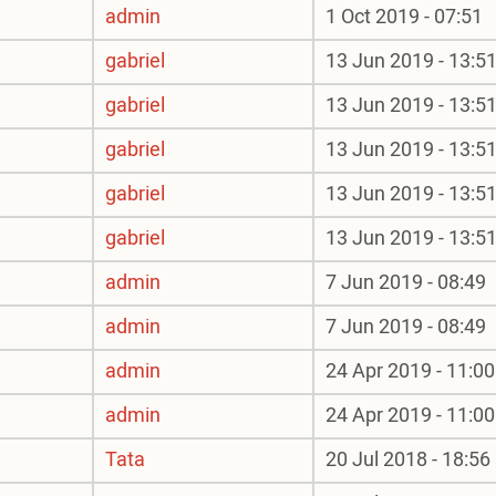
admin
1 Oct 2019 - 07:51
gabriel
13 Jun 2019 - 13:5
gabriel
13 Jun 2019 - 13:5
gabriel
13 Jun 2019 - 13:5
gabriel
13 Jun 2019 - 13:5
gabriel
13 Jun 2019 - 13:5
admin
7 Jun 2019 - 08:49
admin
7 Jun 2019 - 08:49
admin
24 Apr 2019 - 11:00
admin
24 Apr 2019 - 11:00
Tata
20 Jul 2018 - 18:56