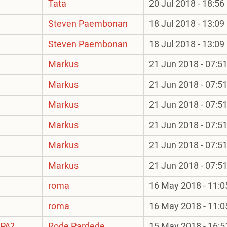
Tata
20 Jul 2018 - 18:56
Steven Paembonan
18 Jul 2018 - 13:09
Steven Paembonan
18 Jul 2018 - 13:09
Markus
21 Jun 2018 - 07:5
Markus
21 Jun 2018 - 07:5
Markus
21 Jun 2018 - 07:5
Markus
21 Jun 2018 - 07:5
Markus
21 Jun 2018 - 07:5
Markus
21 Jun 2018 - 07:5
roma
16 May 2018 - 11:0
roma
16 May 2018 - 11:0
 PA?
Rode Pardede
15 May 2018 - 16:5