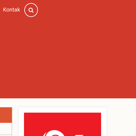
Kontak