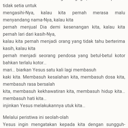
tidak setia untuk
mengasihi-Nya, kalau kita pernah merasa malu
menyandang nama-Nya, kalau kita
pernah menjual Dia demi kesenangan kita, kalau kita
pernah lari dari kasih-Nya,
kalau kita pernah menjadi orang yang tidak tahu berterima
kasih, kalau kita
pernah menjadi seorang pendosa yang betul-betul kotor
bahkan terlalu kotor…
mari… biarkan
Yesus satu kali lagi membasuh
kaki kita. Membasuh kesalahan kita, membasuh dosa kita,
membasuh rasa bersalah
kita, membasuh kekhawatiran kita, membasuh hidup kita…
membasuh hati kita…
injinkan Yesus melakukannya utuk kita…
Melalui peristiwa ini seolah-olah
Yesus ingin mengatakan kepada kita dengan sungguh-