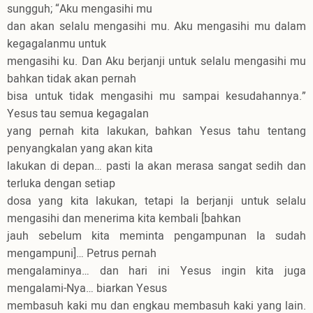
sungguh; “Aku mengasihi mu
dan akan selalu mengasihi mu. Aku mengasihi mu dalam
kegagalanmu untuk
mengasihi ku. Dan Aku berjanji untuk selalu mengasihi mu
bahkan tidak akan pernah
bisa untuk tidak mengasihi mu sampai kesudahannya.”
Yesus tau semua kegagalan
yang pernah kita lakukan, bahkan Yesus tahu tentang
penyangkalan yang akan kita
lakukan di depan… pasti Ia akan merasa sangat sedih dan
terluka dengan setiap
dosa yang kita lakukan, tetapi Ia berjanji untuk selalu
mengasihi dan menerima kita kembali [bahkan
jauh sebelum kita meminta pengampunan Ia sudah
mengampuni]… Petrus pernah
mengalaminya… dan hari ini Yesus ingin kita juga
mengalami-Nya… biarkan Yesus
membasuh kaki mu dan engkau membasuh kaki yang lain.