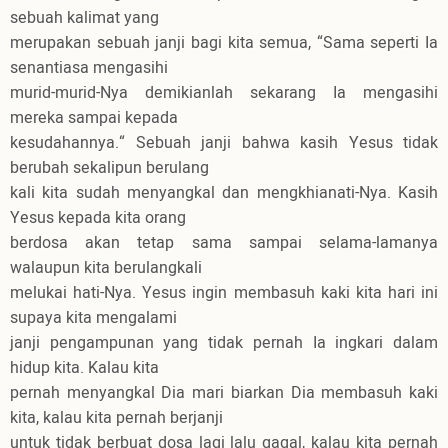
sebuah kalimat yang
merupakan sebuah janji bagi kita semua, “Sama seperti Ia
senantiasa mengasihi
murid-murid-Nya demikianlah sekarang Ia mengasihi
mereka sampai kepada
kesudahannya.“ Sebuah janji bahwa kasih Yesus tidak
berubah sekalipun berulang
kali kita sudah menyangkal dan mengkhianati-Nya. Kasih
Yesus kepada kita orang
berdosa akan tetap sama sampai selama-lamanya
walaupun kita berulangkali
melukai hati-Nya. Yesus ingin membasuh kaki kita hari ini
supaya kita mengalami
janji pengampunan yang tidak pernah Ia ingkari dalam
hidup kita. Kalau kita
pernah menyangkal Dia mari biarkan Dia membasuh kaki
kita, kalau kita pernah berjanji
untuk tidak berbuat dosa lagi lalu gagal, kalau kita pernah