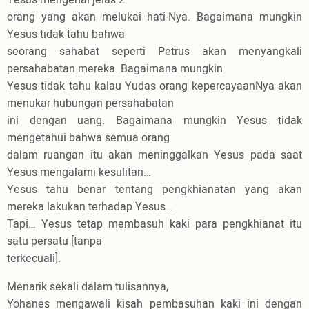
orang yang akan melukai hati-Nya. Bagaimana mungkin
Yesus tidak tahu bahwa
seorang sahabat seperti Petrus akan menyangkali
persahabatan mereka. Bagaimana mungkin
Yesus tidak tahu kalau Yudas orang kepercayaanNya akan
menukar hubungan persahabatan
ini dengan uang. Bagaimana mungkin Yesus tidak
mengetahui bahwa semua orang
dalam ruangan itu akan meninggalkan Yesus pada saat
Yesus mengalami kesulitan…
Yesus tahu benar tentang pengkhianatan yang akan
mereka lakukan terhadap Yesus…
Tapi… Yesus tetap membasuh kaki para pengkhianat itu
satu persatu [tanpa
terkecuali].
Menarik sekali dalam tulisannya,
Yohanes mengawali kisah pembasuhan kaki ini dengan