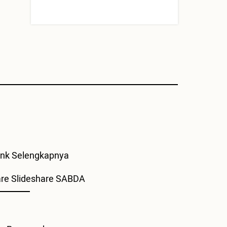
Selengkapnya
Slideshare SABDA