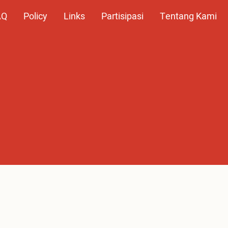
AQ
Policy
Links
Partisipasi
Tentang Kami