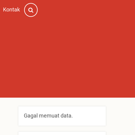
Kontak
Gagal memuat data.