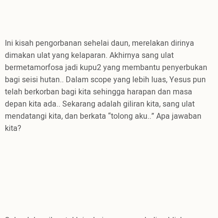
Ini kisah pengorbanan sehelai daun, merelakan dirinya
dimakan ulat yang kelaparan. Akhirnya sang ulat
bermetamorfosa jadi kupu2 yang membantu penyerbukan
bagi seisi hutan.. Dalam scope yang lebih luas, Yesus pun
telah berkorban bagi kita sehingga harapan dan masa
depan kita ada.. Sekarang adalah giliran kita, sang ulat
mendatangi kita, dan berkata “tolong aku..” Apa jawaban
kita?