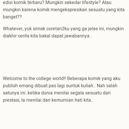
edisi komik terbaru? Mungkin sekedar lifestyle? Atau
mungkin karena komik mengekspresikan sesuatu yang kita
banget??
Whatever, yuk simak coretan2ku yang ga jelas ini, mungkin
diakhir cerita kita bakal dapat jawabannya..
Welcome to the college world!! Beberapa komik yang aku
publish emang dibuat pas lagi suntuk kuliah.. Nah salah
satunya ini..ketika dunia menilai segala sesuatu dari
prestasi, Ia menilai dari kemurnian hati kita..