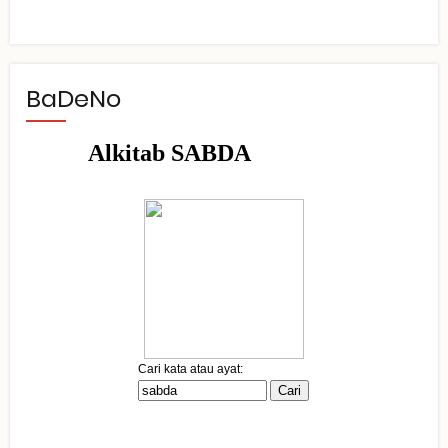
BaDeNo