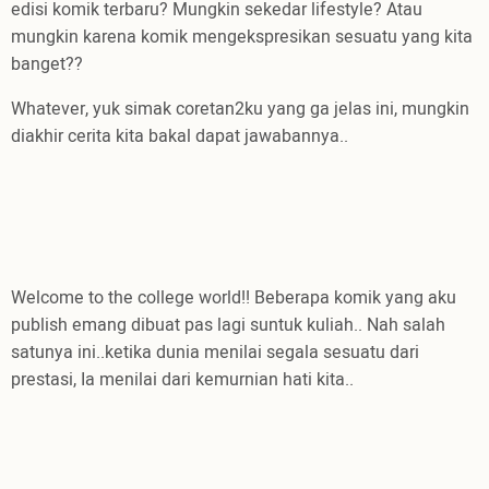
edisi komik terbaru? Mungkin sekedar lifestyle? Atau
mungkin karena komik mengekspresikan sesuatu yang kita
banget??
Whatever, yuk simak coretan2ku yang ga jelas ini, mungkin
diakhir cerita kita bakal dapat jawabannya..
Welcome to the college world!! Beberapa komik yang aku
publish emang dibuat pas lagi suntuk kuliah.. Nah salah
satunya ini..ketika dunia menilai segala sesuatu dari
prestasi, Ia menilai dari kemurnian hati kita..