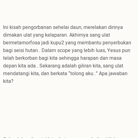
Ini kisah pengorbanan sehelai daun, merelakan dirinya
dimakan ulat yang kelaparan. Akhirnya sang ulat
bermetamorfosa jadi kupu2 yang membantu penyerbukan
bagi seisi hutan.. Dalam scope yang lebih luas, Yesus pun
telah berkorban bagi kita sehingga harapan dan masa
depan kita ada.. Sekarang adalah giliran kita, sang ulat
mendatangi kita, dan berkata “tolong aku..” Apa jawaban
kita?