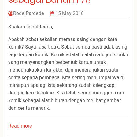
Rode Pardede
15 May 2018
Shalom sobat teens,
Apakah sobat sekalian merasa asing dengan kata
komik? Saya rasa tidak. Sobat semua pasti tidak asing
lagi dengan komik. Komik adalah salah satu jenis buku
yang menyenangkan berbentuk kartun untuk
mengungkapkan karakter dan menerangkan suatu
cerita kepada pembaca. Kita sering menjumpainya di
manapun apalagi kita sekarang sudah dilengkapi
dengan komik online. Kita lebih sering menggunakan
komik sebagai alat hiburan dengan melihat gambar
dan cerita menarik.
Read more
about
Apakah